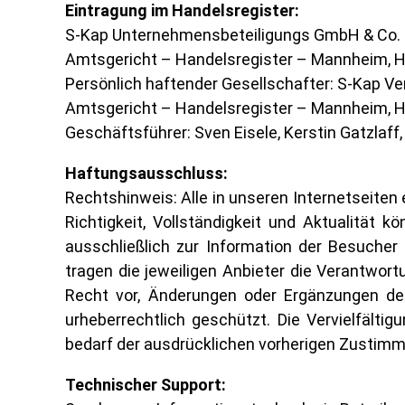
Eintragung im Handelsregister:
S-Kap Unternehmensbeteiligungs GmbH & Co. K
Amtsgericht – Handelsregister – Mannheim, 
Persönlich haftender Gesellschafter: S-Kap V
Amtsgericht – Handelsregister – Mannheim, 
Geschäftsführer: Sven Eisele, Kerstin Gatzlaff,
Haftungsausschluss:
Rechtshinweis: Alle in unseren Internetseiten
Richtigkeit, Vollständigkeit und Aktualität
ausschließlich zur Information der Besucher 
tragen die jeweiligen Anbieter die Verantwortu
Recht vor, Änderungen oder Ergänzungen der
urheberrechtlich geschützt. Die Vervielfälti
bedarf der ausdrücklichen vorherigen Zustimm
Technischer Support: