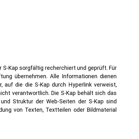
S-Kap sorgfältig recherchiert und geprüft. Für
aftung übernehmen. Alle Informationen dienen
, auf die die S-Kap durch Hyperlink verweist,
nicht verantwortlich. Die S-Kap behält sich das
 und Struktur der Web-Seiten der S-Kap sind
dung von Texten, Textteilen oder Bildmaterial