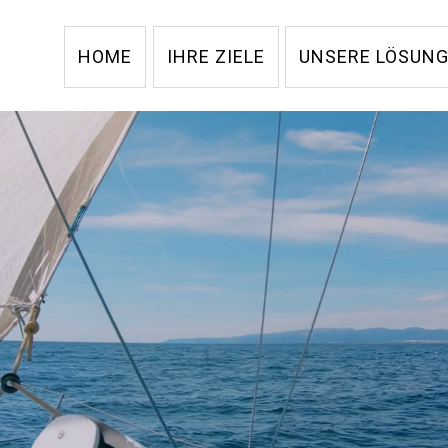
HOME
IHRE ZIELE
UNSERE LÖSUN