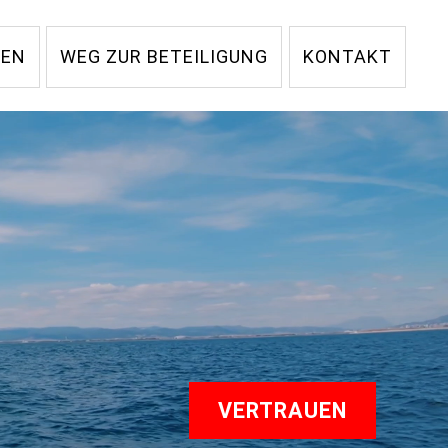
GEN
WEG ZUR BETEILIGUNG
KONTAKT
VERTRAUEN